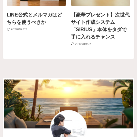
LINE公式とメルマガはど
【豪華プレゼント】次世代
ちらを使うべきか
サイト作成システム
「SIRIUS」本体をタダで
2026/07/02
手に入れるチャンス
2018/09/25