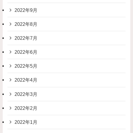
2022年9月
2022年8月
2022年7月
2022年6月
2022年5月
2022年4月
2022年3月
2022年2月
2022年1月