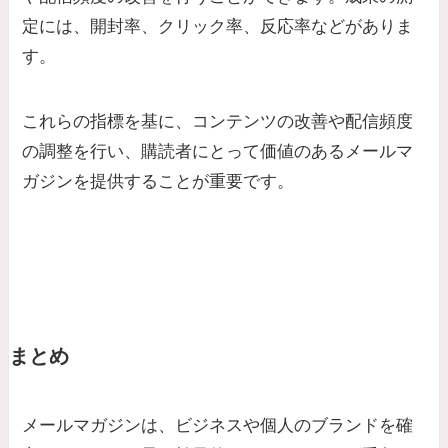
定には、開封率、クリック率、反応率などがありま
す。
これらの指標を基に、コンテンツの改善や配信頻度
の調整を行い、購読者にとって価値のあるメールマ
ガジンを提供することが重要です。
まとめ
メールマガジンは、ビジネスや個人のブランドを確