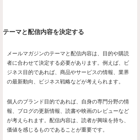
テーマと配信内容を決定する
メールマガジンのテーマと配信内容は、目的や購読
者に合わせて決定する必要があります。例えば、ビ
ジネス目的であれば、商品やサービスの情報、業界
の最新動向、ビジネス戦略などが考えられます。
個人のブランド目的であれば、自身の専門分野の情
報、ブログの更新情報、読書や映画のレビューなど
が考えられます。配信内容は、読者が興味を持ち、
価値を感じるものであることが重要です。