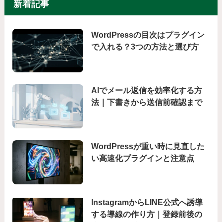
新着記事
WordPressの目次はプラグイン
で入れる？3つの方法と選び方
AIでメール返信を効率化する方
法｜下書きから送信前確認まで
WordPressが重い時に見直した
い高速化プラグインと注意点
InstagramからLINE公式へ誘導
する導線の作り方｜登録前後の