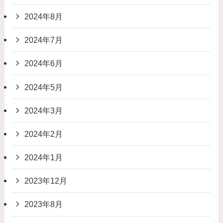
2024年8月
2024年7月
2024年6月
2024年5月
2024年3月
2024年2月
2024年1月
2023年12月
2023年8月