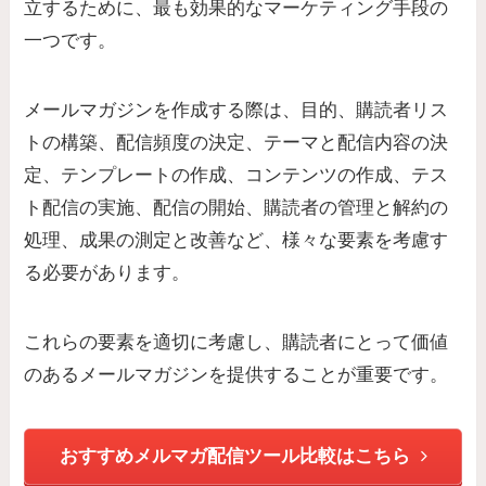
立するために、最も効果的なマーケティング手段の
一つです。
メールマガジンを作成する際は、目的、購読者リス
トの構築、配信頻度の決定、テーマと配信内容の決
定、テンプレートの作成、コンテンツの作成、テス
ト配信の実施、配信の開始、購読者の管理と解約の
処理、成果の測定と改善など、様々な要素を考慮す
る必要があります。
これらの要素を適切に考慮し、購読者にとって価値
のあるメールマガジンを提供することが重要です。
おすすめメルマガ配信ツール比較はこちら