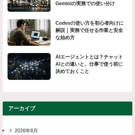
Geminiの実務での使い分け
Codexの使い方を初心者向けに
解説｜実務で任せる作業と安全
な始め方
AIエージェントとは？チャット
AIとの違いと、仕事で使う前に
決めておくこと
アーカイブ
2026年8月