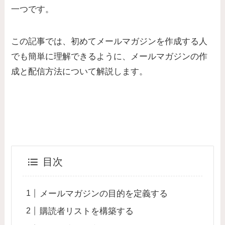
一つです。
この記事では、初めてメールマガジンを作成する人
でも簡単に理解できるように、メールマガジンの作
成と配信方法について解説します。
目次
メールマガジンの目的を定義する
購読者リストを構築する