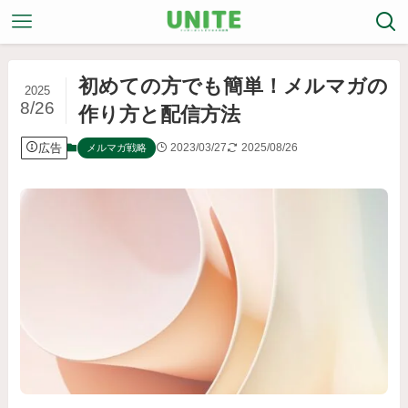
初めての方でも簡単！メルマガの
2025
8/26
作り方と配信方法
広告
2023/03/27
2025/08/26
メルマガ戦略