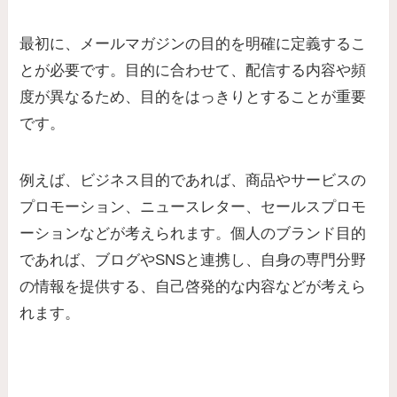
最初に、メールマガジンの目的を明確に定義するこ
とが必要です。目的に合わせて、配信する内容や頻
度が異なるため、目的をはっきりとすることが重要
です。
例えば、ビジネス目的であれば、商品やサービスの
プロモーション、ニュースレター、セールスプロモ
ーションなどが考えられます。個人のブランド目的
であれば、ブログやSNSと連携し、自身の専門分野
の情報を提供する、自己啓発的な内容などが考えら
れます。