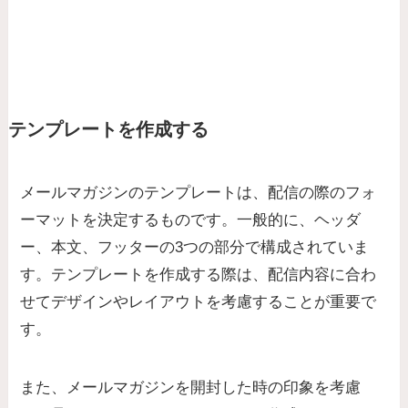
テンプレートを作成する
メールマガジンのテンプレートは、配信の際のフォ
ーマットを決定するものです。一般的に、ヘッダ
ー、本文、フッターの3つの部分で構成されていま
す。テンプレートを作成する際は、配信内容に合わ
せてデザインやレイアウトを考慮することが重要で
す。
また、メールマガジンを開封した時の印象を考慮