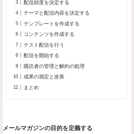
配信頻度を決定する
テーマと配信内容を決定する
テンプレートを作成する
コンテンツを作成する
テスト配信を行う
配信を開始する
購読者の管理と解約の処理
成果の測定と改善
まとめ
メールマガジンの目的を定義する