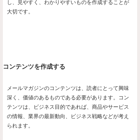
し、見やすく、わかりやすいものを作成することが
大切です。
コンテンツを作成する
メールマガジンのコンテンツは、読者にとって興味
深く、価値のあるものである必要があります。コン
テンツは、ビジネス目的であれば、商品やサービス
の情報、業界の最新動向、ビジネス戦略などが考え
られます。