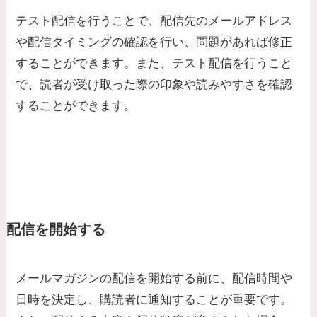
テスト配信を行うことで、配信先のメールアドレス
や配信タイミングの確認を行い、問題があれば修正
することができます。また、テスト配信を行うこと
で、読者が受け取った際の印象や読みやすさを確認
することができます。
配信を開始する
メールマガジンの配信を開始する前に、配信時間や
日時を決定し、購読者に通知することが重要です。