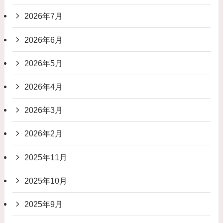
2026年7月
2026年6月
2026年5月
2026年4月
2026年3月
2026年2月
2025年11月
2025年10月
2025年9月