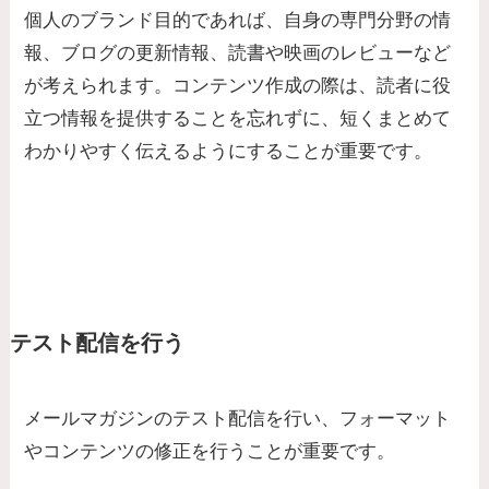
個人のブランド目的であれば、自身の専門分野の情
報、ブログの更新情報、読書や映画のレビューなど
が考えられます。コンテンツ作成の際は、読者に役
立つ情報を提供することを忘れずに、短くまとめて
わかりやすく伝えるようにすることが重要です。
テスト配信を行う
メールマガジンのテスト配信を行い、フォーマット
やコンテンツの修正を行うことが重要です。