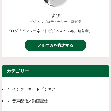
よぴ
ビジネスプロデューサー、著述業
ブログ「インターネットビジネスの世界」運営者。
メルマガを購読する
カテゴリー
インターネットビジネス
音声配信／動画配信