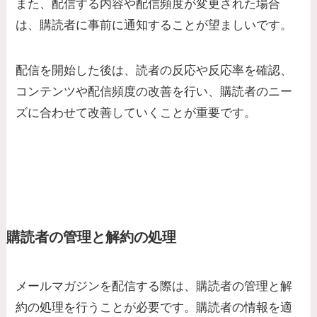
また、配信する内容や配信頻度が変更された場合
は、購読者に事前に通知することが望ましいです。
配信を開始した後は、読者の反応や反応率を確認、
コンテンツや配信頻度の改善を行い、購読者のニー
ズに合わせて改善していくことが重要です。
購読者の管理と解約の処理
メールマガジンを配信する際は、購読者の管理と解
約の処理を行うことが必要です。購読者の情報を適