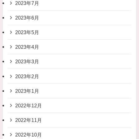
2023年7月
2023年6月
2023年5月
2023年4月
2023年3月
2023年2月
2023年1月
2022年12月
2022年11月
2022年10月