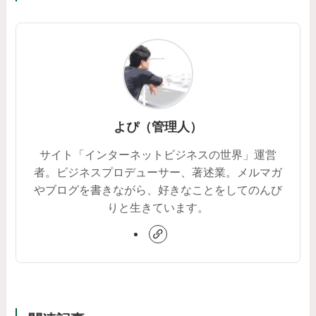
よぴ（管理人）
サイト「インターネットビジネスの世界」運営
者。ビジネスプロデューサー、著述業。メルマガ
やブログを書きながら、好きなことをしてのんび
りと生きています。