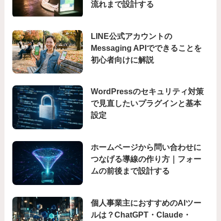
流れまで設計する
LINE公式アカウントの
Messaging APIでできることを
初心者向けに解説
WordPressのセキュリティ対策
で見直したいプラグインと基本
設定
ホームページから問い合わせに
つなげる導線の作り方｜フォー
ムの前後まで設計する
個人事業主におすすめのAIツー
ルは？ChatGPT・Claude・