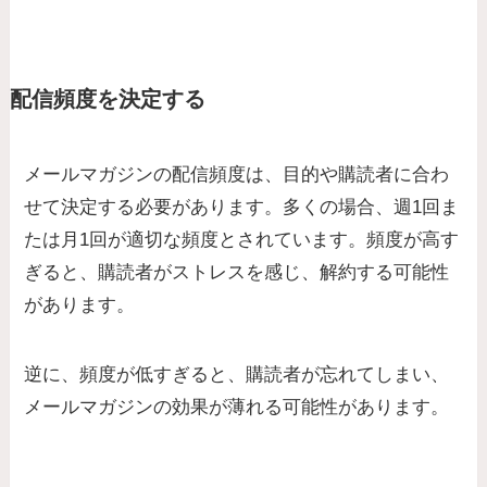
配信頻度を決定する
メールマガジンの配信頻度は、目的や購読者に合わ
せて決定する必要があります。多くの場合、週1回ま
たは月1回が適切な頻度とされています。頻度が高す
ぎると、購読者がストレスを感じ、解約する可能性
があります。
逆に、頻度が低すぎると、購読者が忘れてしまい、
メールマガジンの効果が薄れる可能性があります。