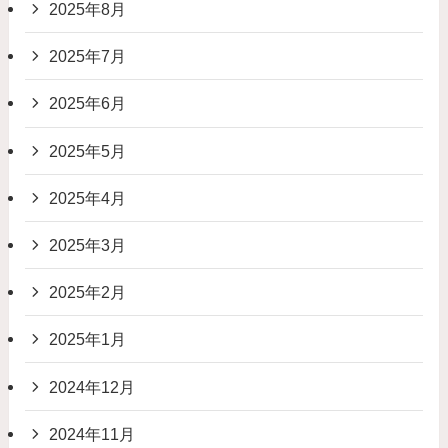
2025年8月
2025年7月
2025年6月
2025年5月
2025年4月
2025年3月
2025年2月
2025年1月
2024年12月
2024年11月