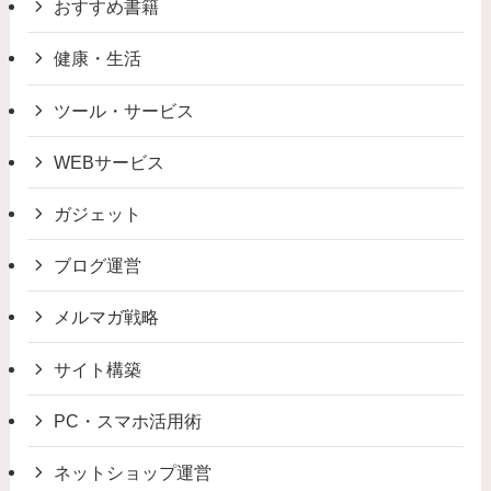
おすすめ書籍
健康・生活
ツール・サービス
WEBサービス
ガジェット
ブログ運営
メルマガ戦略
サイト構築
PC・スマホ活用術
ネットショップ運営