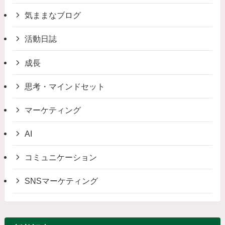
気ままなブログ
活動日誌
成長
思考・マインドセット
マーケティング
AI
コミュニケーション
SNSマーケティング