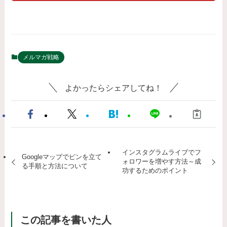
メルマガ戦略
よかったらシェアしてね！
インスタグラムライブでフ
Googleマップでピンを立て
ォロワーを増やす方法～成
る手順と方法について
功するためのポイント
この記事を書いた人