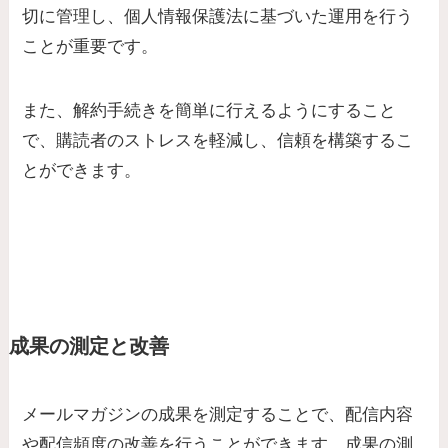
切に管理し、個人情報保護法に基づいた運用を行う
ことが重要です。
また、解約手続きを簡単に行えるようにすること
で、購読者のストレスを軽減し、信頼を構築するこ
とができます。
成果の測定と改善
メールマガジンの成果を測定することで、配信内容
や配信頻度の改善を行うことができます。成果の測