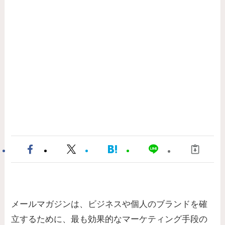
メールマガジンは、ビジネスや個人のブランドを確
立するために、最も効果的なマーケティング手段の