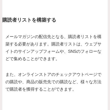
購読者リストを構築する
メールマガジンの配信先となる、購読者リストを構
築する必要があります。購読者リストは、ウェブサ
イトのサインアップフォームや、SNSのフォローな
どで集めることができます。
また、オンラインストアのチェックアウトページで
の購読や、商品の販売先での購読など、様々な方法
で購読者を獲得することができます。