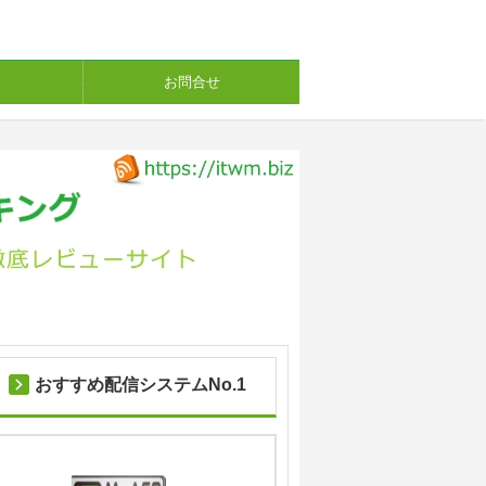
お問合せ
おすすめ配信システムNo.1