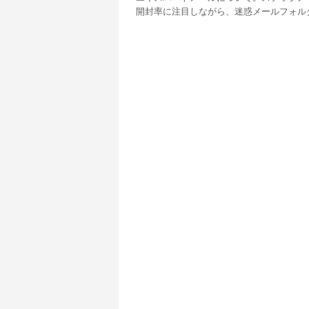
開封率に注目しながら、迷惑メールフォル