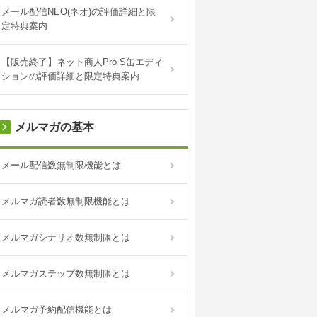
メール配信NEO(ネオ)の評価詳細と限
定特典案内
【販売終了】ネット商人Pro S缶エディ
ションの評価詳細と限定特典案内
メルマガの基本
メール配信数無制限機能とは
メルマガ読者数無制限機能とは
メルマガシナリオ数無制限とは
メルマガステップ数無制限とは
メルマガ予約配信機能とは