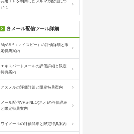
共用ＩＰを利用したメルマガ配信につ
いて
各メール配信ツール詳細
MyASP（マイスピー）の評価詳細と限
定特典案内
エキスパートメールの評価詳細と限定
特典案内
アスメルの評価詳細と限定特典案内
メール配信VPS-NEO(ネオ)の評価詳細
と限定特典案内
ワイメールの評価詳細と限定特典案内