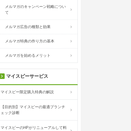
メルマガのキャンペーン戦略につい
て
メルマガ広告の種類と効果
メルマガ特典の作り方の基本
メルマガを始めるメリット
マイスピーサービス
マイスピー限定購入特典の解説
【目的別】マイスピーの最適プランチ
ェック診断
マイスピーのHPがリニューアルして料