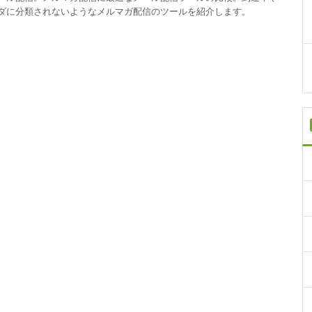
ダに分類されないようなメルマガ配信のツールを紹介します。