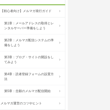
【初心者向け】メルマガ発行ガイド
第1章：メールアドレスの取得とレ
ンタルサーバー準備をしよう
第2章：メルマガ配信システムの準
備をしよう
第3章：ブログ・サイトの開設をし
てみよう
第4章：読者登録フォームの設置方
法
第5章：念願のメルマガ配信開始
メルマガ運営のコツやヒント