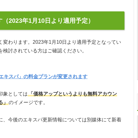
（2023年1月10日より適用予定）
変わります。2023年1月10日より適用予定となってい
を検討されている方はご確認ください。
エキスパ」の料金プランが変更されます
印象としては
「価格アップというよりも無料アカウン
る」
のイメージです。
に、今後のエキスパ更新情報については別媒体にて新着