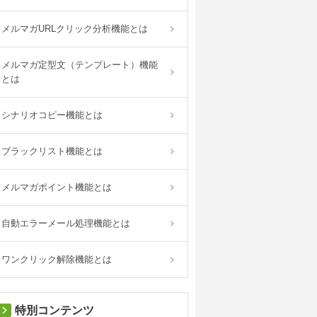
メルマガURLクリック分析機能とは
メルマガ定型文（テンプレート）機能
とは
シナリオコピー機能とは
ブラックリスト機能とは
メルマガポイント機能とは
自動エラーメール処理機能とは
ワンクリック解除機能とは
特別コンテンツ