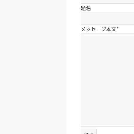
題名
メッセージ本文*