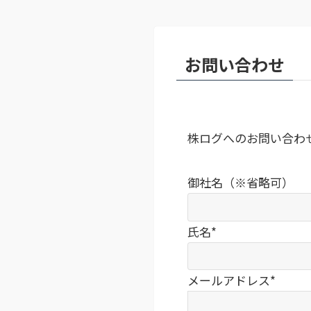
お問い合わせ
株ログへのお問い合わ
御社名（※省略可）
氏名*
メールアドレス*