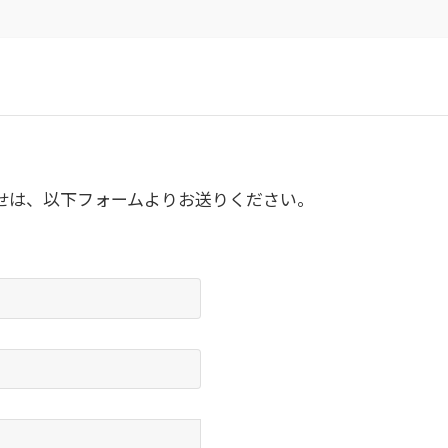
せは、以下フォームよりお送りください。